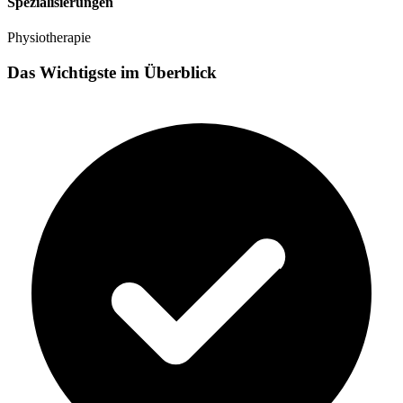
Spezialisierungen
Physiotherapie
Das Wichtigste im Überblick