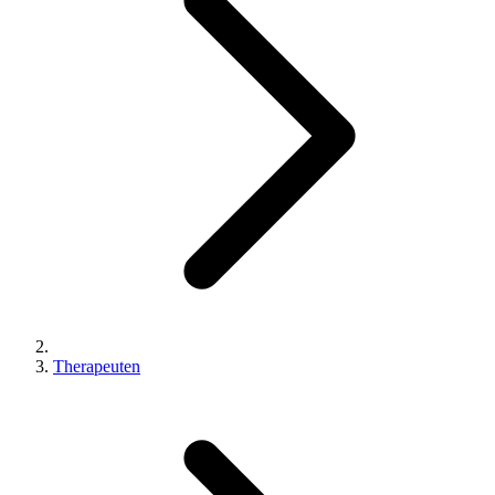
Therapeuten