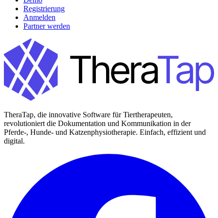
Registrierung
Anmelden
Partner werden
TheraTap, die innovative Software für Tiertherapeuten,
revolutioniert die Dokumentation und Kommunikation in der
Pferde-, Hunde- und Katzenphysiotherapie. Einfach, effizient und
digital.