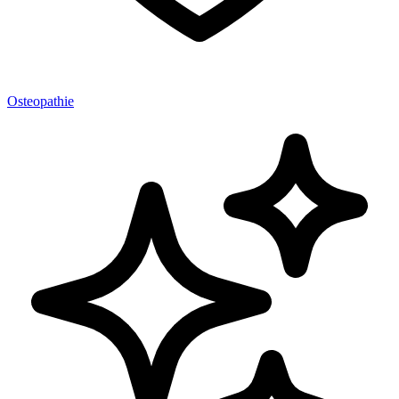
Osteopathie