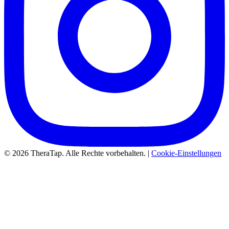
© 2026 TheraTap. Alle Rechte vorbehalten. |
Cookie-Einstellungen