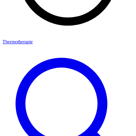
Thermotherapie