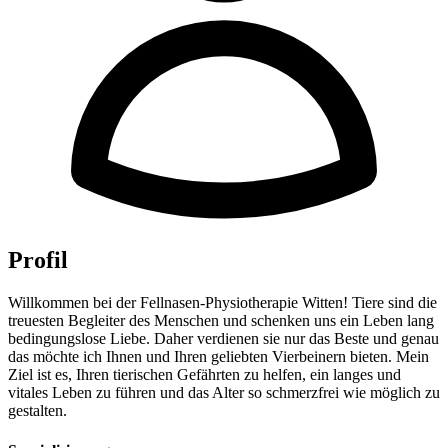
Profil
Willkommen bei der Fellnasen-Physiotherapie Witten! Tiere sind die
treuesten Begleiter des Menschen und schenken uns ein Leben lang
bedingungslose Liebe. Daher verdienen sie nur das Beste und genau
das möchte ich Ihnen und Ihren geliebten Vierbeinern bieten. Mein
Ziel ist es, Ihren tierischen Gefährten zu helfen, ein langes und
vitales Leben zu führen und das Alter so schmerzfrei wie möglich zu
gestalten.