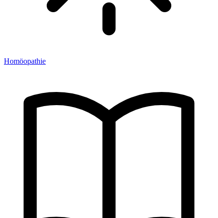
Homöopathie