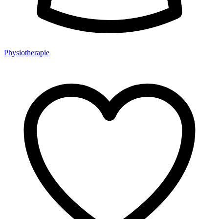
Physiotherapie