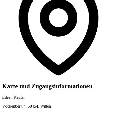
Karte und Zugangsinformationen
Eileen Keßler
Vöckenberg 4, 58454, Witten