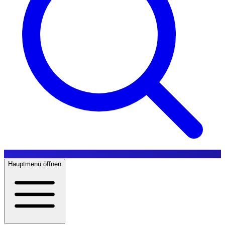
Hauptmenü öffnen