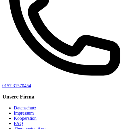
0157 31570454
Unsere Firma
Datenschutz
Impressum
Kooperation
FAQ
Therapeuten App