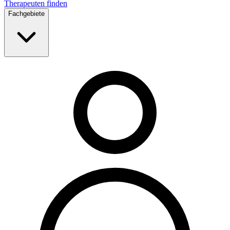
Therapeuten finden
Fachgebiete