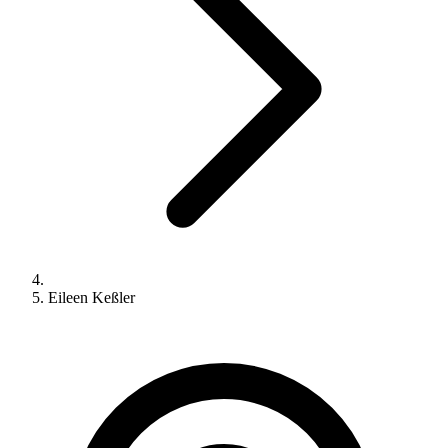
Eileen Keßler