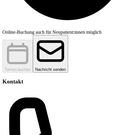
Online-Buchung auch für Neupatient:innen möglich
Termin buchen
Nachricht senden
Kontakt