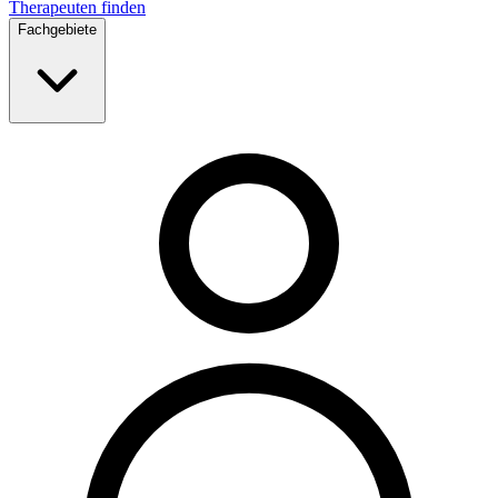
Therapeuten finden
Fachgebiete