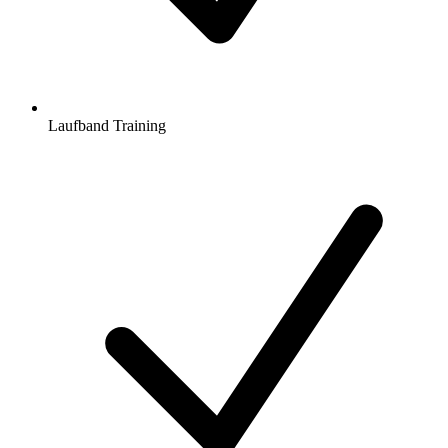
Laufband Training