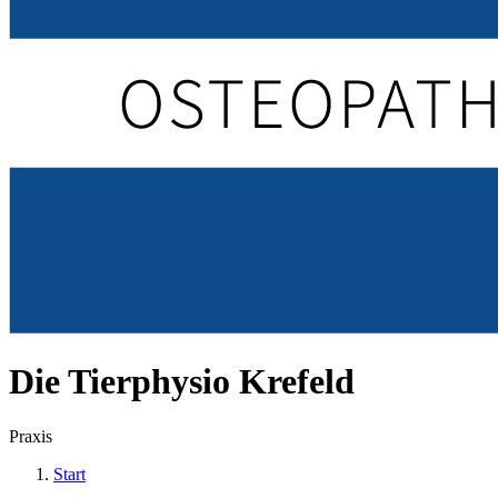
Die Tierphysio Krefeld
Praxis
Start