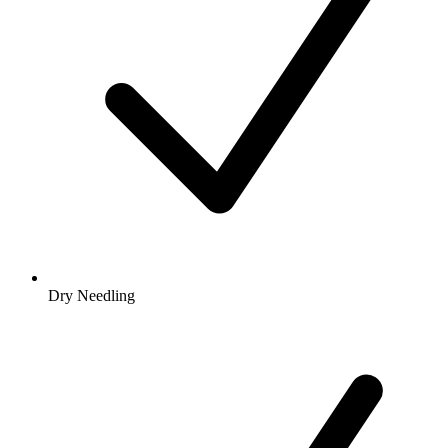
Dry Needling