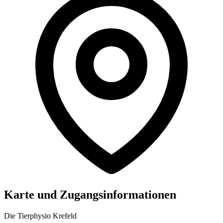
Karte und Zugangsinformationen
Die Tierphysio Krefeld