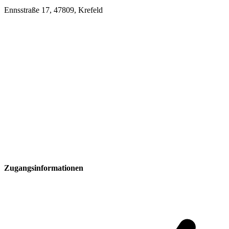
Ennsstraße 17, 47809, Krefeld
Zugangsinformationen