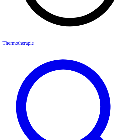
Thermotherapie