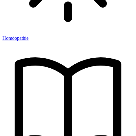
Homöopathie