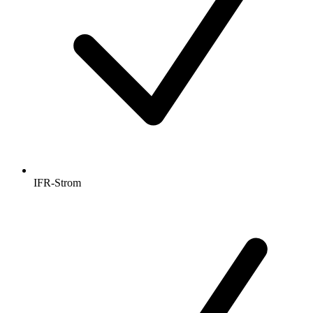
IFR-Strom