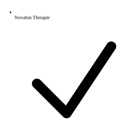
Novafon Therapie