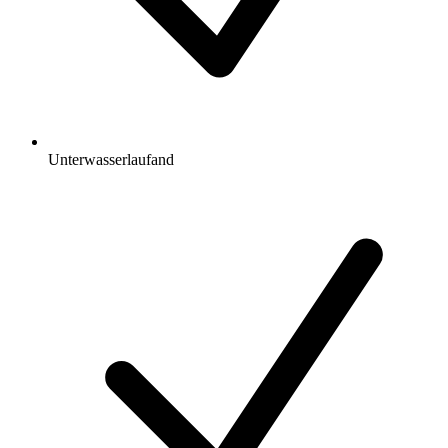
Unterwasserlaufand