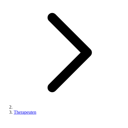
Therapeuten