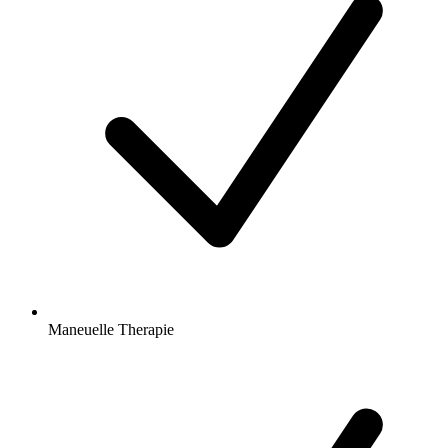
Maneuelle Therapie