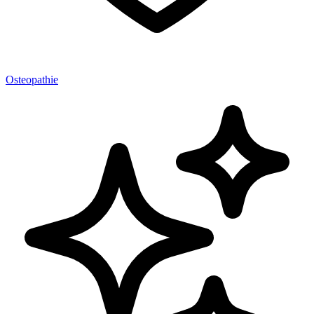
Osteopathie