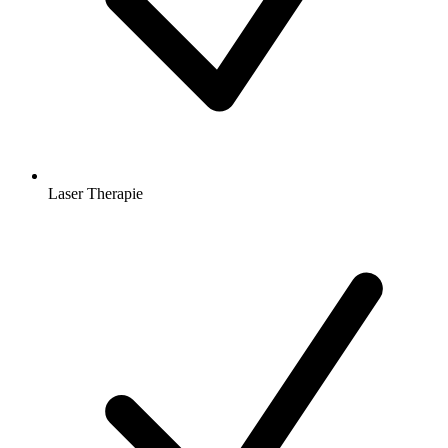
Laser Therapie