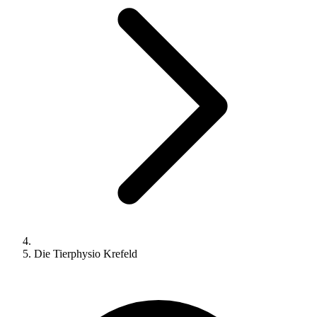
Die Tierphysio Krefeld