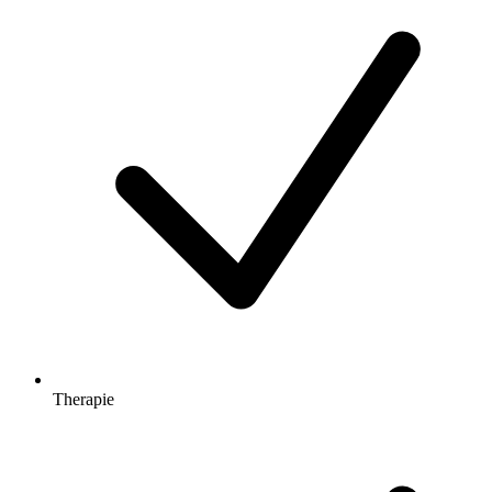
Therapie