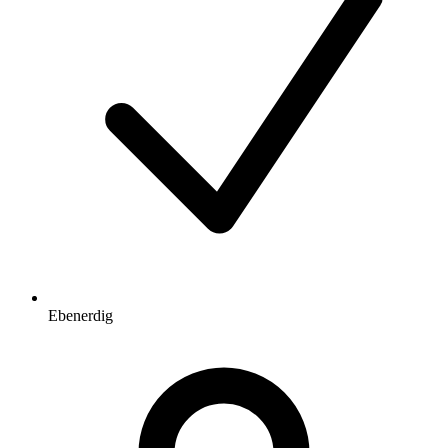
Ebenerdig