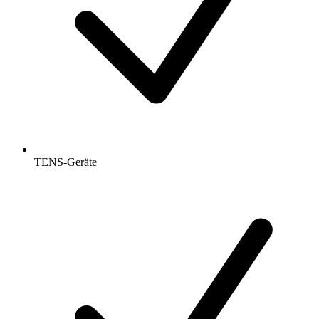
TENS-Geräte