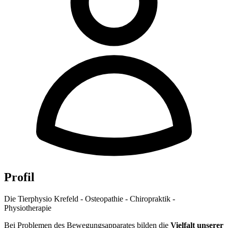
Profil
Die Tierphysio Krefeld - Osteopathie - Chiropraktik -
Physiotherapie
Bei Problemen des Bewegungsapparates bilden die
Vielfalt unserer