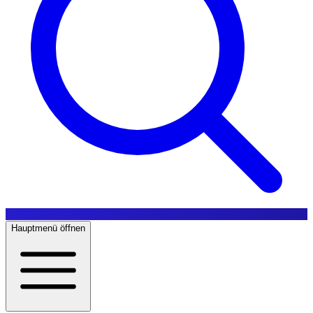
Hauptmenü öffnen