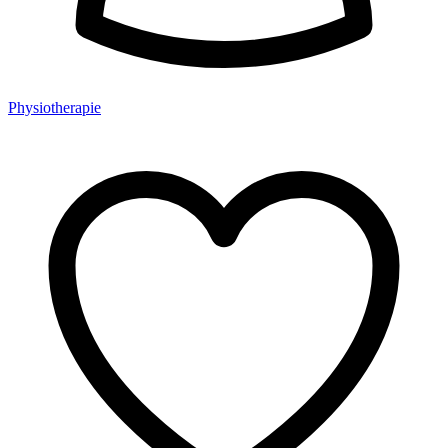
Physiotherapie