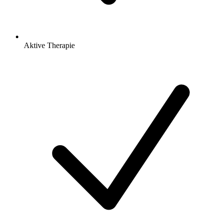
Aktive Therapie