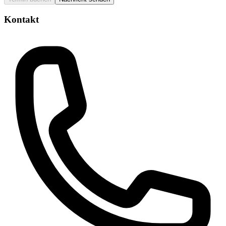
Kontakt