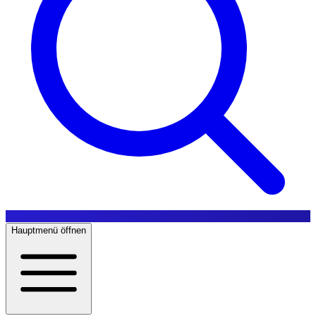
Hauptmenü öffnen