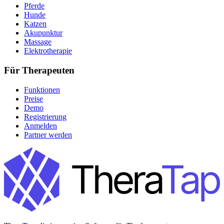
Pferde
Hunde
Katzen
Akupunktur
Massage
Elektrotherapie
Für Therapeuten
Funktionen
Preise
Demo
Registrierung
Anmelden
Partner werden