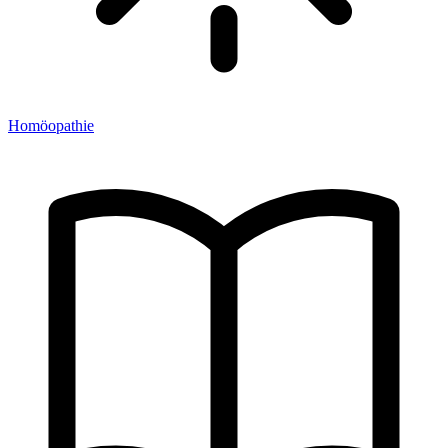
Homöopathie