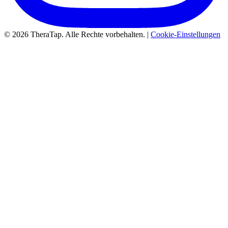
© 2026 TheraTap. Alle Rechte vorbehalten. |
Cookie-Einstellungen