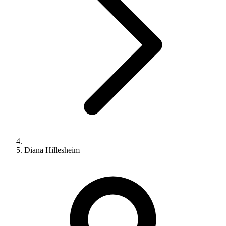
Diana Hillesheim