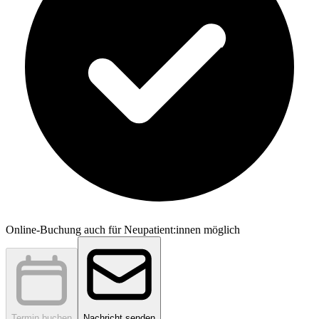
Online-Buchung auch für Neupatient:innen möglich
Termin buchen
Nachricht senden