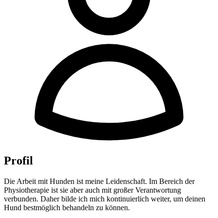
Profil
Die Arbeit mit Hunden ist meine Leidenschaft. Im Bereich der
Physiotherapie ist sie aber auch mit großer Verantwortung
verbunden. Daher bilde ich mich kontinuierlich weiter, um deinen
Hund bestmöglich behandeln zu können.