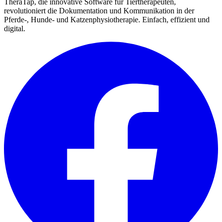
TheraTap, die innovative Software für Tiertherapeuten,
revolutioniert die Dokumentation und Kommunikation in der
Pferde-, Hunde- und Katzenphysiotherapie. Einfach, effizient und
digital.