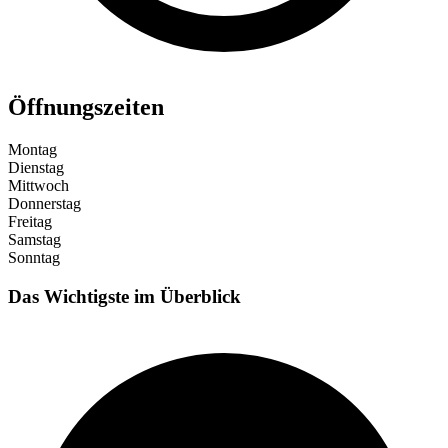
Öffnungszeiten
Montag
Dienstag
Mittwoch
Donnerstag
Freitag
Samstag
Sonntag
Das Wichtigste im Überblick