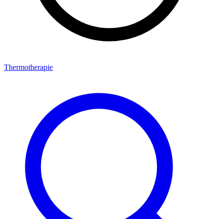
Thermotherapie