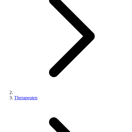
Therapeuten