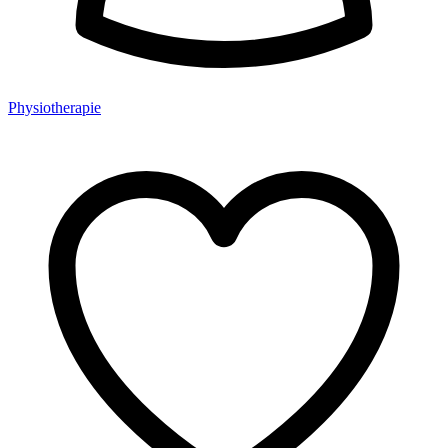
Physiotherapie