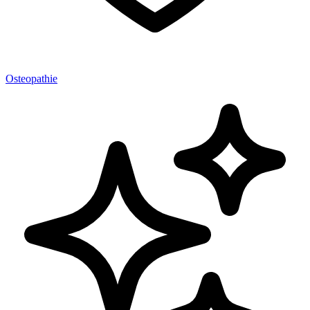
Osteopathie