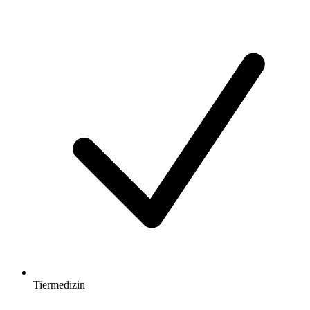
Tiermedizin