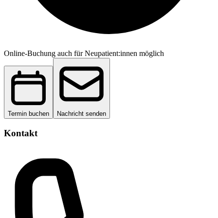
Online-Buchung auch für Neupatient:innen möglich
Termin buchen
Nachricht senden
Kontakt