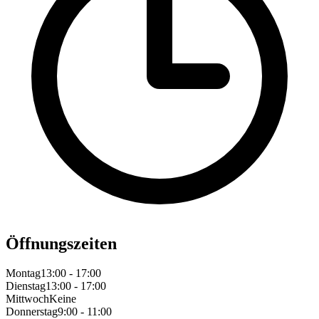
Öffnungszeiten
Montag
13:00 - 17:00
Dienstag
13:00 - 17:00
Mittwoch
Keine
Donnerstag
9:00 - 11:00