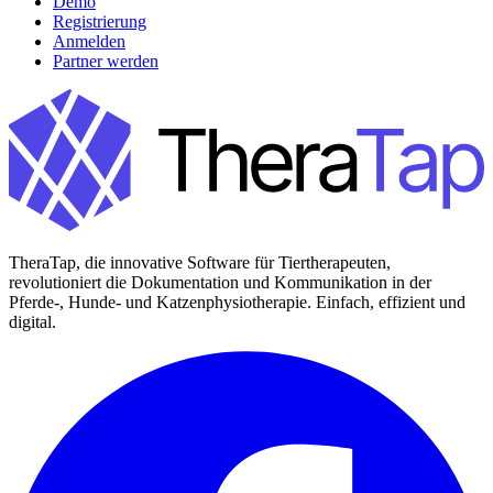
Demo
Registrierung
Anmelden
Partner werden
TheraTap, die innovative Software für Tiertherapeuten,
revolutioniert die Dokumentation und Kommunikation in der
Pferde-, Hunde- und Katzenphysiotherapie. Einfach, effizient und
digital.