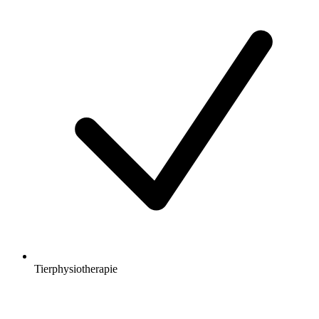
Tierphysiotherapie