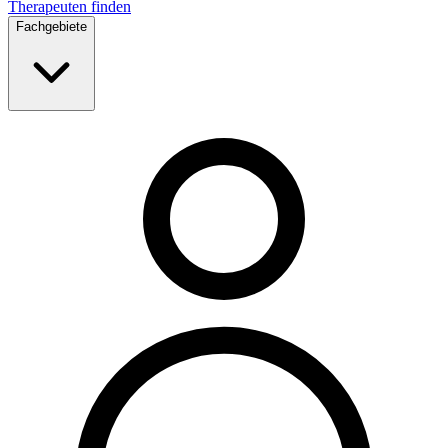
Therapeuten finden
Fachgebiete