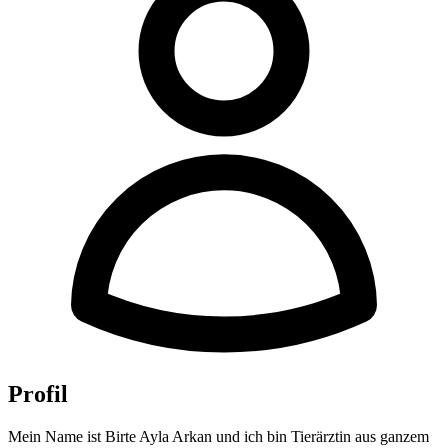
Profil
Mein Name ist Birte Ayla Arkan und ich bin Tierärztin aus ganzem