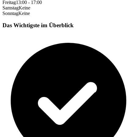
Freitag
13:00 - 17:00
Samstag
Keine
Sonntag
Keine
Das Wichtigste im Überblick