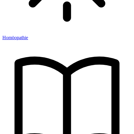
Homöopathie