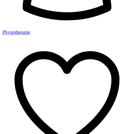
Physiotherapie