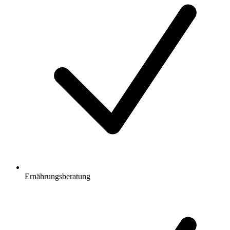
Ernährungsberatung