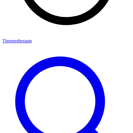
Thermotherapie