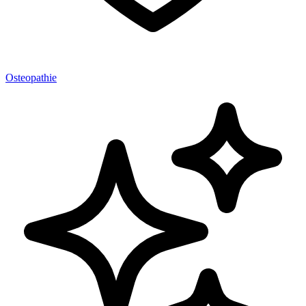
Osteopathie