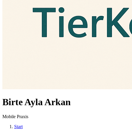
Birte Ayla Arkan
Mobile Praxis
Start