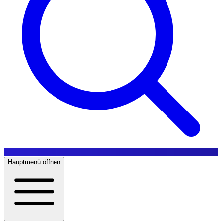
Hauptmenü öffnen