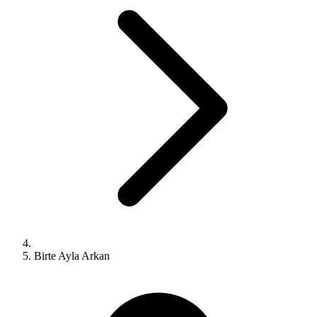
Birte Ayla Arkan