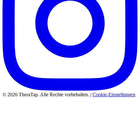
© 2026 TheraTap. Alle Rechte vorbehalten. |
Cookie-Einstellungen