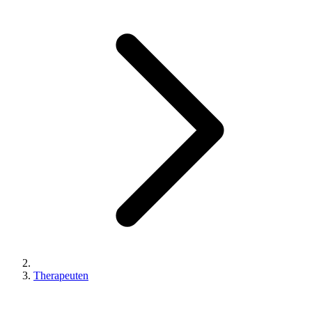
Therapeuten