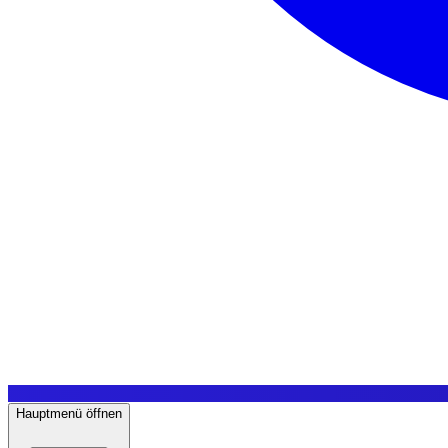
Hauptmenü öffnen