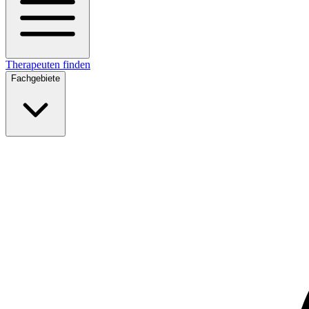
Therapeuten finden
Fachgebiete