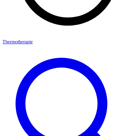
Thermotherapie