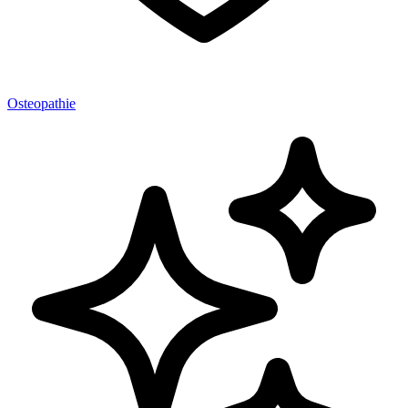
Osteopathie