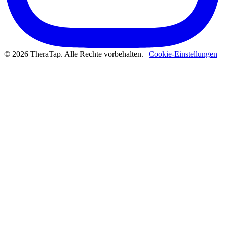
© 2026 TheraTap. Alle Rechte vorbehalten. |
Cookie-Einstellungen