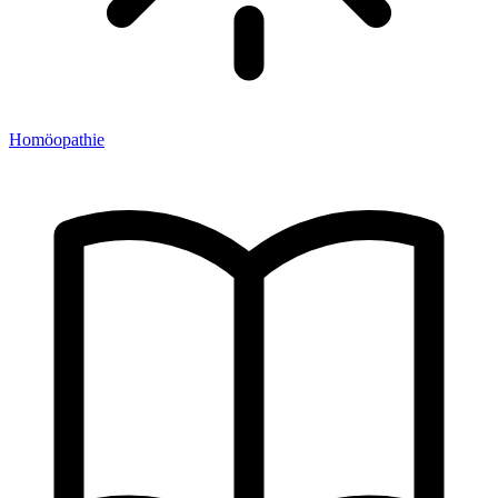
Homöopathie