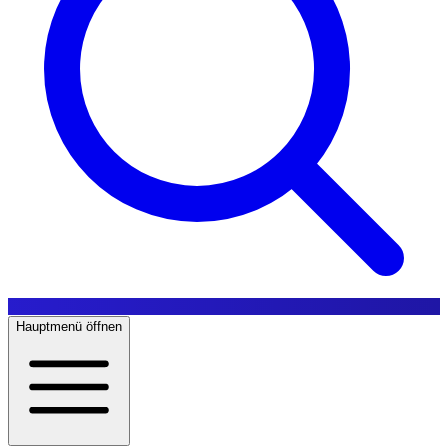
Hauptmenü öffnen