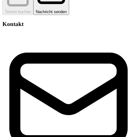
Termin buchen
Nachricht senden
Kontakt