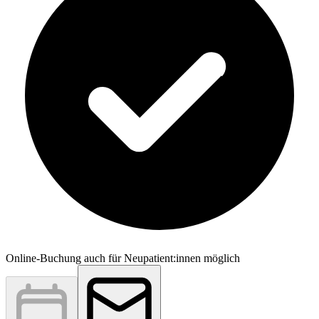
Online-Buchung auch für Neupatient:innen möglich