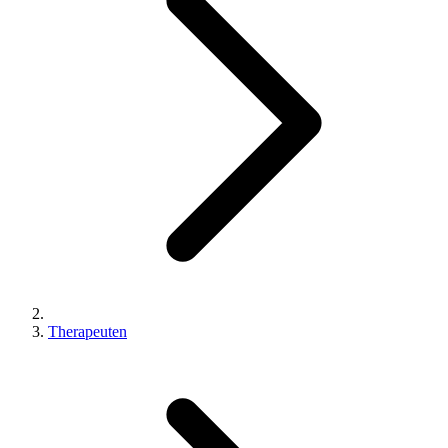
Therapeuten