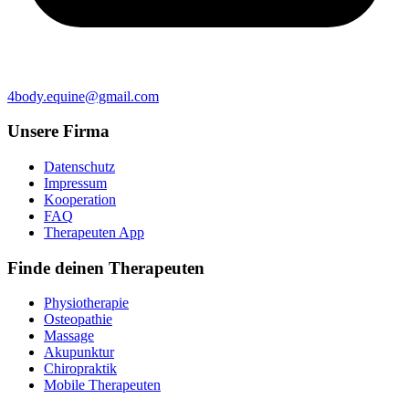
4body.equine@gmail.com
Unsere Firma
Datenschutz
Impressum
Kooperation
FAQ
Therapeuten App
Finde deinen Therapeuten
Physiotherapie
Osteopathie
Massage
Akupunktur
Chiropraktik
Mobile Therapeuten