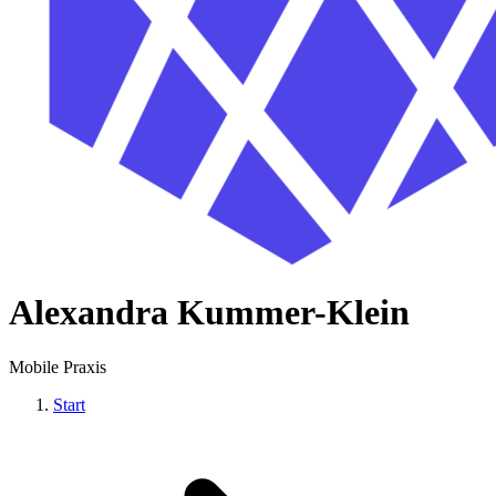
Alexandra Kummer-Klein
Mobile Praxis
Start