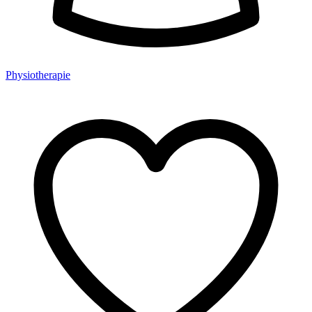
Physiotherapie