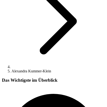
Alexandra Kummer-Klein
Das Wichtigste im Überblick