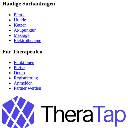
Häufige Suchanfragen
Pferde
Hunde
Katzen
Akupunktur
Massage
Elektrotherapie
Für Therapeuten
Funktionen
Preise
Demo
Registrierung
Anmelden
Partner werden