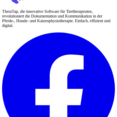
TheraTap, die innovative Software für Tiertherapeuten,
revolutioniert die Dokumentation und Kommunikation in der
Pferde-, Hunde- und Katzenphysiotherapie. Einfach, effizient und
digital.