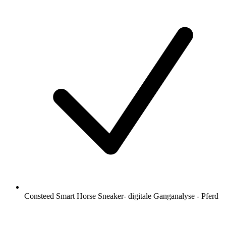
Consteed Smart Horse Sneaker- digitale Ganganalyse - Pferd