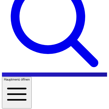
Hauptmenü öffnen