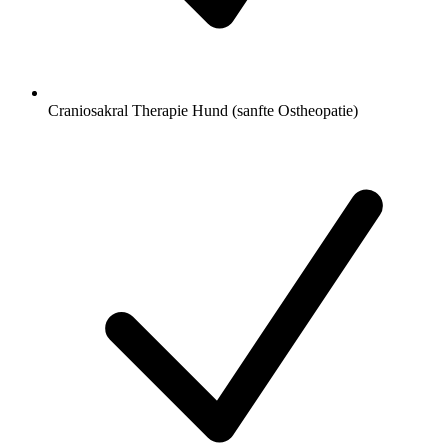
Craniosakral Therapie Hund (sanfte Ostheopatie)