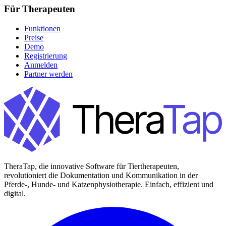
Für Therapeuten
Funktionen
Preise
Demo
Registrierung
Anmelden
Partner werden
TheraTap, die innovative Software für Tiertherapeuten,
revolutioniert die Dokumentation und Kommunikation in der
Pferde-, Hunde- und Katzenphysiotherapie. Einfach, effizient und
digital.