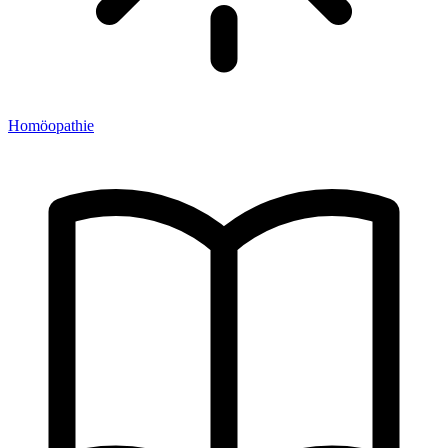
Homöopathie