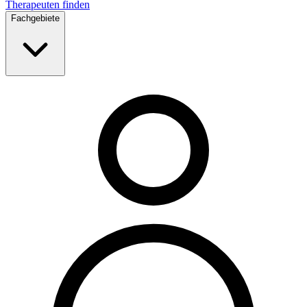
Therapeuten finden
Fachgebiete