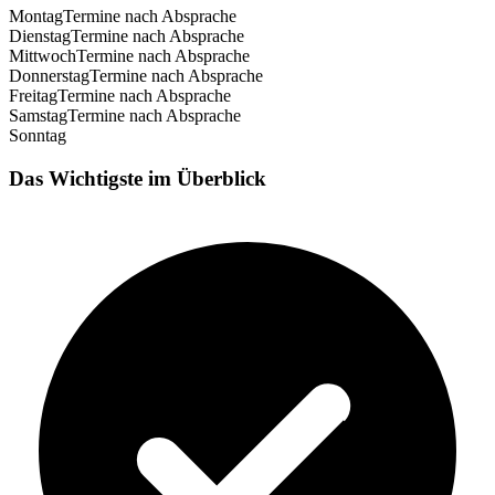
Montag
Termine nach Absprache
Dienstag
Termine nach Absprache
Mittwoch
Termine nach Absprache
Donnerstag
Termine nach Absprache
Freitag
Termine nach Absprache
Samstag
Termine nach Absprache
Sonntag
Das Wichtigste im Überblick