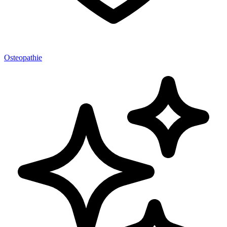
Osteopathie