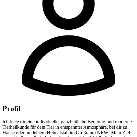
Profil
Ich biete dir eine individuelle, ganzheitliche Beratung und moderne
Tierheilkunde für dein Tier in entspannter Atmosphäre, bei dir zu
Hause oder an deinem Heimatstall im Großraum NRW! Mein Ziel