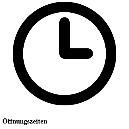
Öffnungszeiten