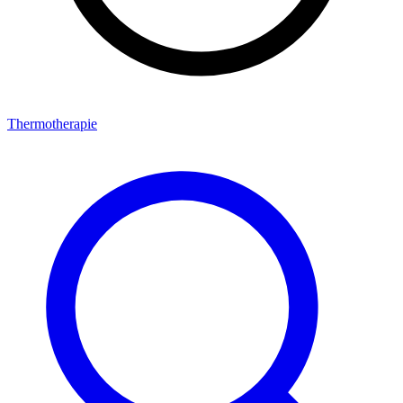
Thermotherapie