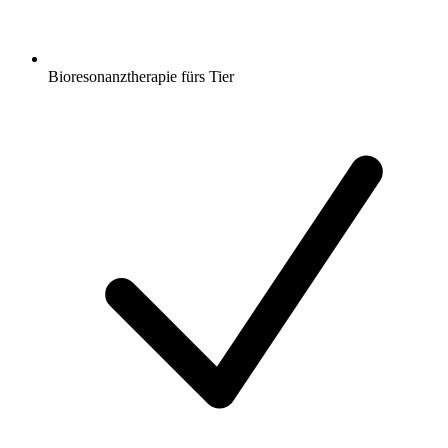
Bioresonanztherapie fürs Tier