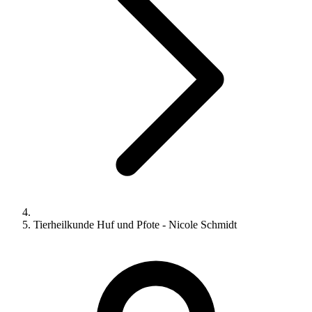
Tierheilkunde Huf und Pfote - Nicole Schmidt