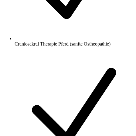
Craniosakral Therapie Pferd (sanfte Ostheopathie)