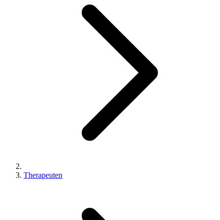
Therapeuten