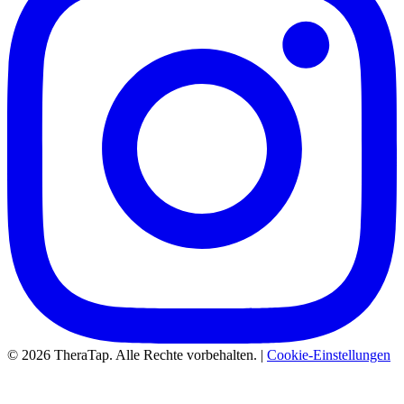
© 2026 TheraTap. Alle Rechte vorbehalten. |
Cookie-Einstellungen