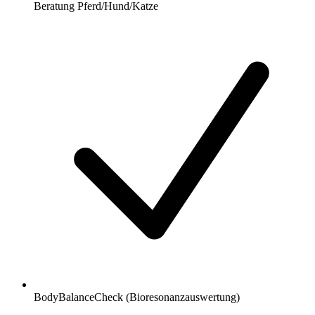
Beratung Pferd/Hund/Katze
BodyBalanceCheck (Bioresonanzauswertung)