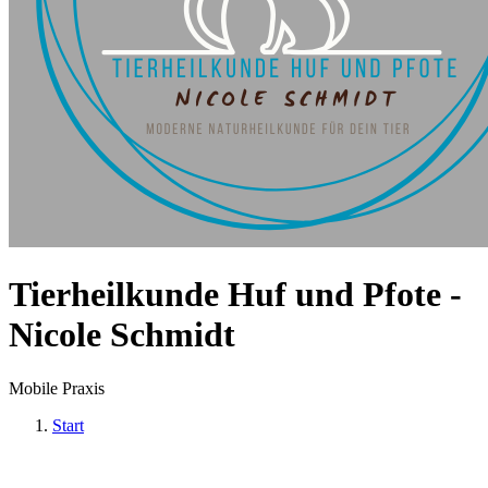
Tierheilkunde Huf und Pfote -
Nicole Schmidt
Mobile Praxis
Start