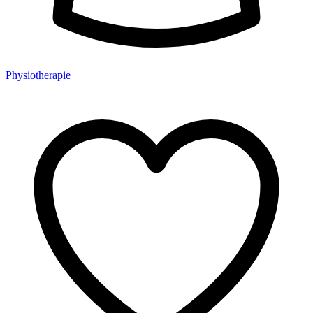
Physiotherapie