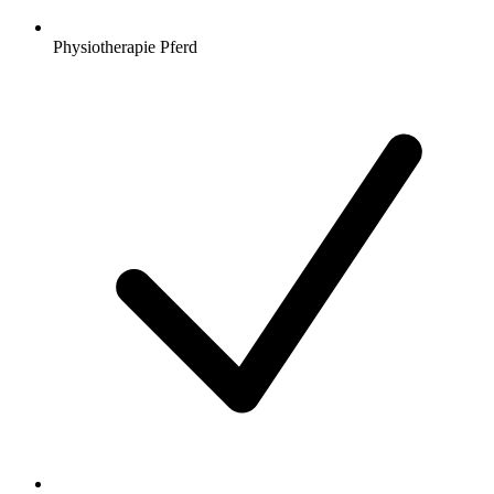
Physiotherapie Pferd