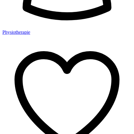
Physiotherapie