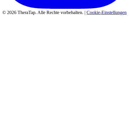
© 2026 TheraTap. Alle Rechte vorbehalten. |
Cookie-Einstellungen