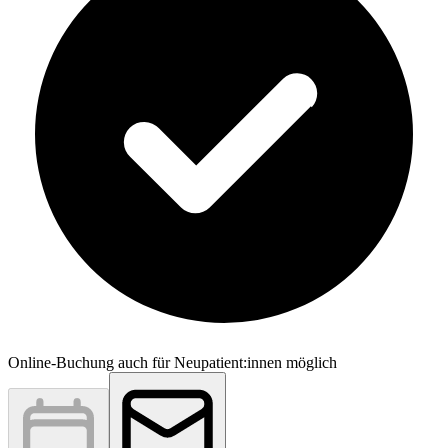
Online-Buchung auch für Neupatient:innen möglich