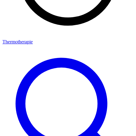
Thermotherapie