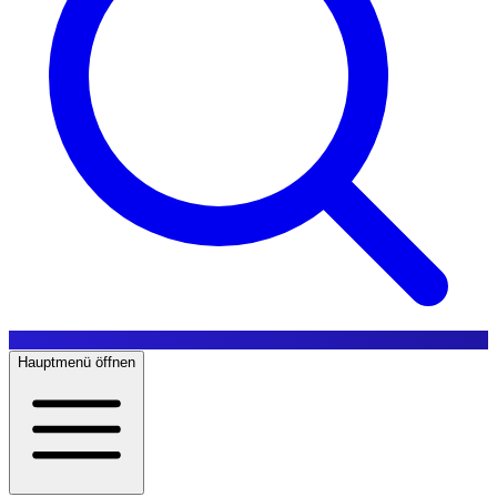
Hauptmenü öffnen