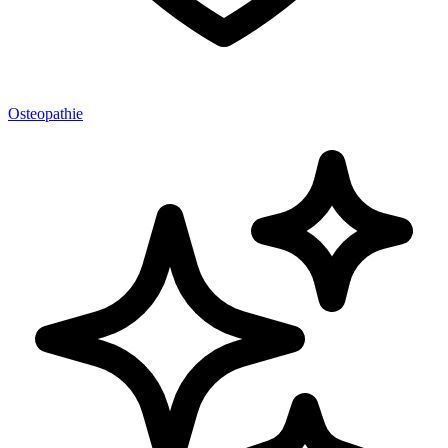
Osteopathie