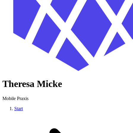
Theresa Micke
Mobile Praxis
Start