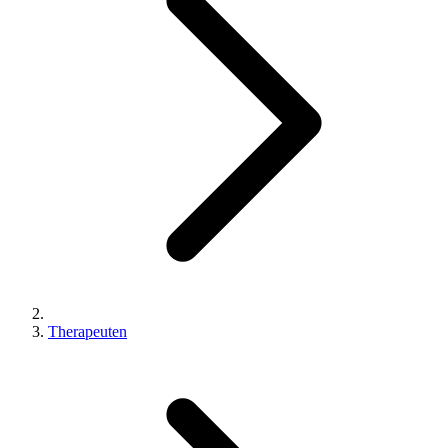
Therapeuten