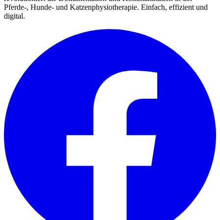
Pferde-, Hunde- und Katzenphysiotherapie. Einfach, effizient und
digital.