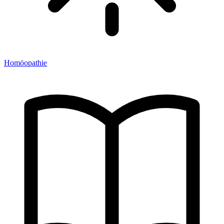
Homöopathie