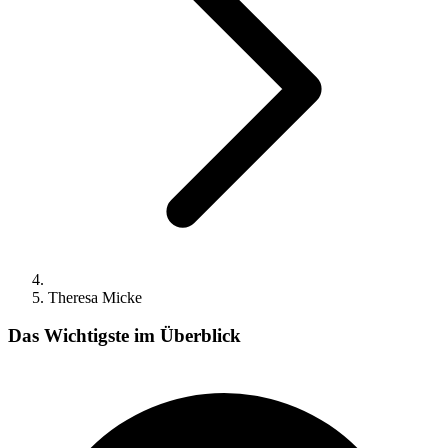
Theresa Micke
Das Wichtigste im Überblick